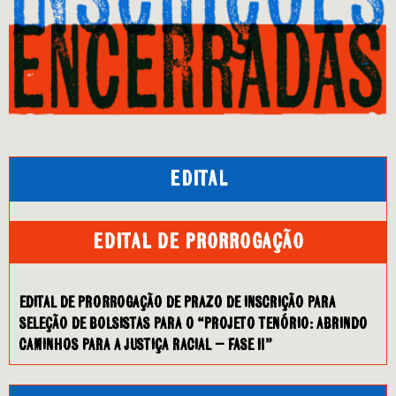
Edital
EDITAL DE PRORROGAÇÃO
EDITAL DE PRORROGAÇÃO DE PRAZO DE INSCRIÇÃO PARA
SELEÇÃO DE BOLSISTAS PARA O “PROJETO TENÓRIO: ABRINDO
CAMINHOS PARA A JUSTIÇA RACIAL – FASE II”