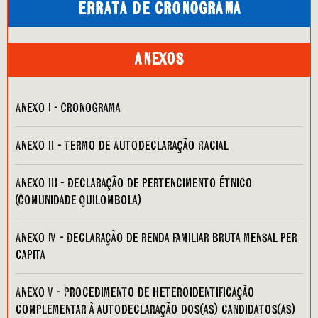
ERRATA DE CRONOGRAMA
Anexos
Anexo I - Cronograma
Anexo II - Termo de Autodeclaração Racial
Anexo III - Declaração de pertencimento étnico
(Comunidade Quilombola)
Anexo IV - Declaração de renda familiar bruta mensal per
capita
Anexo V - Procedimento de heteroidentificação
complementar à autodeclaração dos(as) candidatos(as)